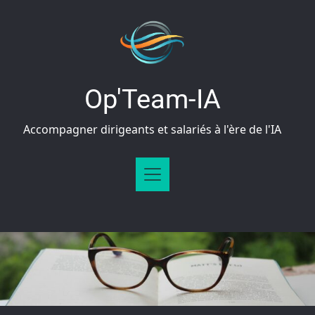
Op'Team-IA
Accompagner dirigeants et salariés à l'ère de l'IA