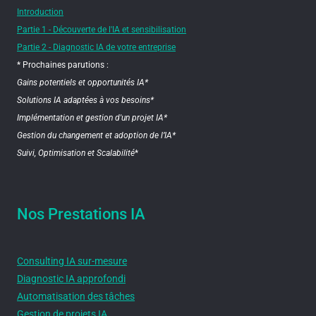
Introduction
Partie 1 - Découverte de l'IA et sensibilisation
Partie 2 - Diagnostic IA de votre entreprise
* Prochaines parutions :
Gains potentiels et opportunités IA*
Solutions IA adaptées à vos besoins*
Implémentation et gestion d'un projet IA*
Gestion du changement et adoption de l’IA*
Suivi, Optimisation et Scalabilité
*
Nos Prestations IA
Consulting IA sur-mesure
Diagnostic IA approfondi
Automatisation des tâches
Gestion de projets IA