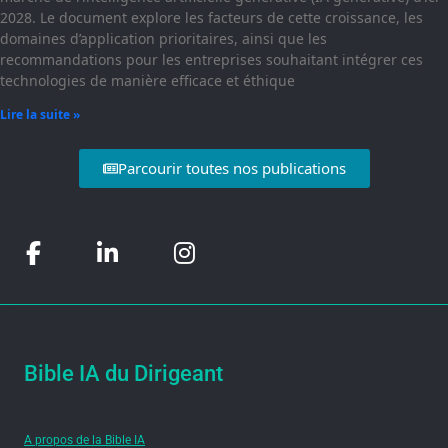
2028. Le document explore les facteurs de cette croissance, les
domaines d’application prioritaires, ainsi que les
recommandations pour les entreprises souhaitant intégrer ces
technologies de manière efficace et éthique
Lire la suite »
Parcourir toutes nos publications
Bible IA du Dirigeant
A propos de la Bible IA