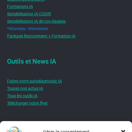
Formations IA
Sensibilisation IA CODIR
Sensibilisation IA de vos équipes
*Nouveau - Innovation :
Package Recrutement + Formation IA
Outils et News IA
Faites votre autodiagnostic IA
Toutes nos actus IA
Tous les outils IA
Télécharger notre flyer
Autres liens utiles
Gérer le consentement