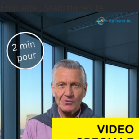
Étiquette : Statistiques IA