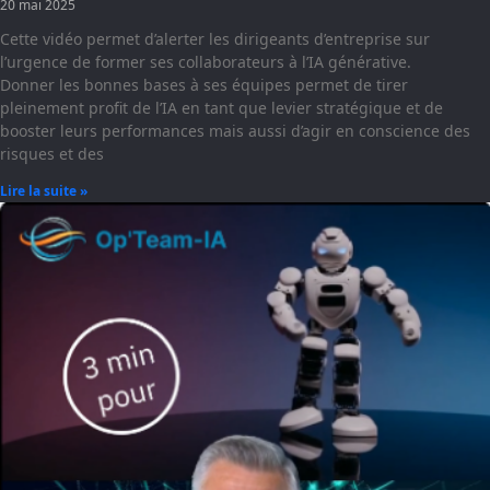
20 mai 2025
Cette vidéo permet d’alerter les dirigeants d’entreprise sur
l’urgence de former ses collaborateurs à l’IA générative.
Donner les bonnes bases à ses équipes permet de tirer
pleinement profit de l’IA en tant que levier stratégique et de
booster leurs performances mais aussi d’agir en conscience des
risques et des
Lire la suite »