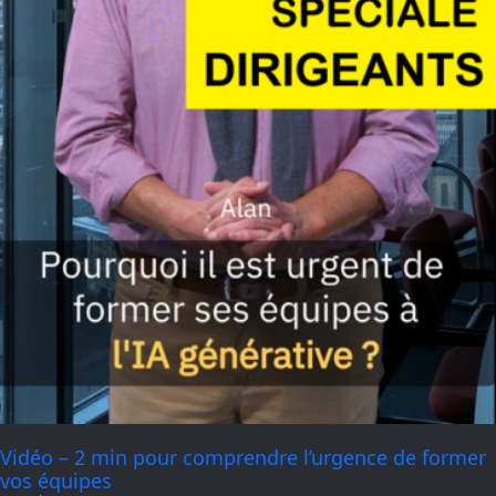
Vidéo – 2 min pour comprendre l’urgence de former
vos équipes