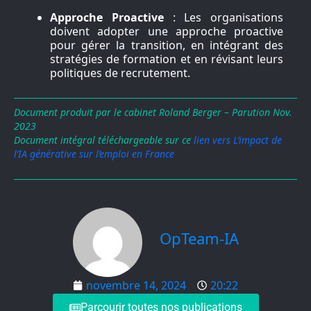
Approche Proactive
: Les organisations
doivent adopter une approche proactive
pour gérer la transition, en intégrant des
stratégies de formation et en révisant leurs
politiques de recrutement.
Document produit par le cabinet Roland Berger – Parution Nov.
2023
Document intégral téléchargeable sur ce
lien vers L’impact de
l’IA générative sur l’emploi en France
OpTeam-IA
novembre 14, 2024
20:22
Parcourir toutes nos publications