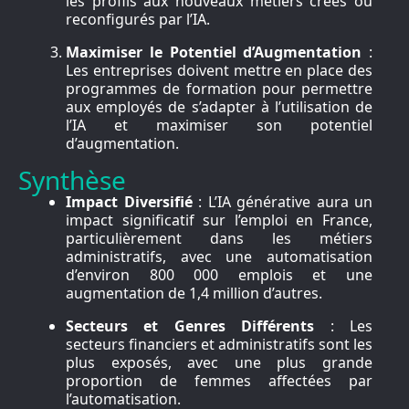
les profils aux nouveaux métiers créés ou
reconfigurés par l’IA.
Maximiser le Potentiel d’Augmentation
:
Les entreprises doivent mettre en place des
programmes de formation pour permettre
aux employés de s’adapter à l’utilisation de
l’IA et maximiser son potentiel
d’augmentation.
Synthèse
Impact Diversifié
: L’IA générative aura un
impact significatif sur l’emploi en France,
particulièrement dans les métiers
administratifs, avec une automatisation
d’environ 800 000 emplois et une
augmentation de 1,4 million d’autres.
Secteurs et Genres Différents
: Les
secteurs financiers et administratifs sont les
plus exposés, avec une plus grande
proportion de femmes affectées par
l’automatisation.