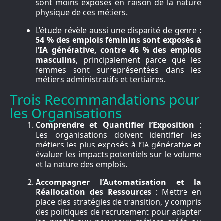
sont moins exposés en raison de la nature
physique de ces métiers.
L’étude révèle aussi une disparité de genre :
54 % des emplois féminins sont exposés à
l’IA générative, contre 46 % des emplois
masculins
, principalement parce que les
femmes sont surreprésentées dans les
métiers administratifs et tertiaires.
Trois Recommandations pour
les Organisations
Comprendre et Quantifier l’Exposition
:
Les organisations doivent identifier les
métiers les plus exposés à l’IA générative et
évaluer les impacts potentiels sur le volume
et la nature des emplois.
Accompagner l’Automatisation et la
Réallocation des Ressources
: Mettre en
place des stratégies de transition, y compris
des politiques de recrutement pour adapter