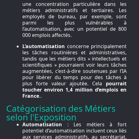
une concentration particulière dans les
métiers administratifs et tertiaires. Les
employés de bureau, par exemple, sont
parmi les plus vulnérables à
l’automatisation, avec un potentiel de 800
000 emplois affectés.
L’automatisation
concerne principalement
les tâches routinières et administratives,
tandis que les métiers dits « intellectuels et
scientifiques » pourraient voir leurs tâches
augmentées, c’est-à-dire soutenues par l’IA
pour libérer du temps pour des tâches à
plus forte valeur ajoutée. Cela
pourrait
toucher environ 1,4 million d’emplois en
France
..
Catégorisation des Métiers
selon l'Exposition
Automatisation
: Les métiers à fort
potentiel d’automatisation incluent ceux liés
aux services administratifs, au secrétariat,