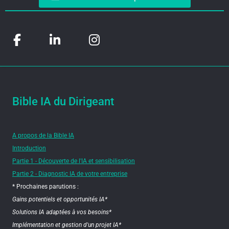
Bible IA du Dirigeant
A propos de la Bible IA
Introduction
Partie 1 - Découverte de l'IA et sensibilisation
Partie 2 - Diagnostic IA de votre entreprise
* Prochaines parutions :
Gains potentiels et opportunités IA*
Solutions IA adaptées à vos besoins*
Implémentation et gestion d'un projet IA*