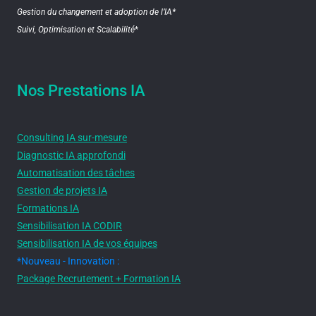
Gestion du changement et adoption de l’IA*
Suivi, Optimisation et Scalabilité
*
Nos Prestations IA
Consulting IA sur-mesure
Diagnostic IA approfondi
Automatisation des tâches
Gestion de projets IA
Formations IA
Sensibilisation IA CODIR
Sensibilisation IA de vos équipes
*Nouveau - Innovation :
Package Recrutement + Formation IA