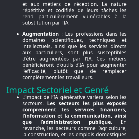
et aux métiers de réception. La nature
répétitive et codifiée de leurs tâches les
rend particulièrement vulnérables à la
substitution par l’IA.
Augmentation
: Les professions dans les
domaines scientifiques, techniques et
intellectuels, ainsi que les services directs
aux particuliers, sont plus susceptibles
d’être augmentées par l’IA. Ces métiers
bénéficieront d’outils d’IA pour augmenter
l’efficacité, plutôt que de remplacer
complètement les travailleurs.
Impact Sectoriel et Genré
L’impact de l’IA générative variera selon les
secteurs.
Les secteurs les plus exposés
comprennent les services financiers,
l’information et la communication, ainsi
que l’administration publique
. En
revanche, les secteurs comme l’agriculture,
la construction, et les emplois domestiques