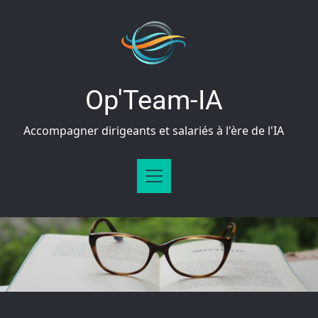
Op'Team-IA
Accompagner dirigeants et salariés à l'ère de l'IA