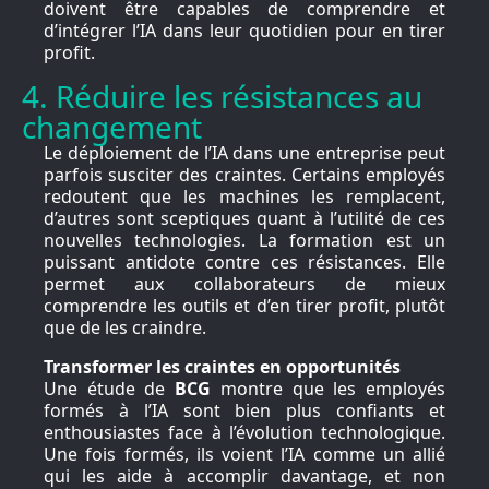
doivent être capables de comprendre et
d’intégrer l’IA dans leur quotidien pour en tirer
profit.
4. Réduire les résistances au
changement
Le déploiement de l’IA dans une entreprise peut
parfois susciter des craintes. Certains employés
redoutent que les machines les remplacent,
d’autres sont sceptiques quant à l’utilité de ces
nouvelles technologies. La formation est un
puissant antidote contre ces résistances. Elle
permet aux collaborateurs de mieux
comprendre les outils et d’en tirer profit, plutôt
que de les craindre.
Transformer les craintes en opportunités
Une étude de
BCG
montre que les employés
formés à l’IA sont bien plus confiants et
enthousiastes face à l’évolution technologique.
Une fois formés, ils voient l’IA comme un allié
qui les aide à accomplir davantage, et non