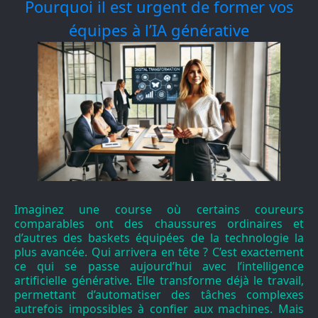
Pourquoi il est urgent de former vos
équipes à l’IA générative
Imaginez une course où certains coureurs
comparables ont des chaussures ordinaires et
d’autres des baskets équipées de la technologie la
plus avancée. Qui arrivera en tête ? C’est exactement
ce qui se passe aujourd’hui avec l’intelligence
artificielle générative. Elle transforme déjà le travail,
permettant d’automatiser des tâches complexes
autrefois impossibles à confier aux machines. Mais