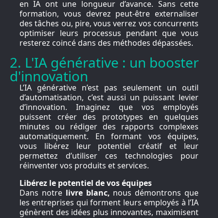
en IA ont une longueur d’avance. Sans cette
formation, vous devrez peut-être externaliser
des tâches ou, pire, vous verrez vos concurrents
optimiser leurs processus pendant que vous
resterez coincé dans des méthodes dépassées.
2. L'IA générative : un booster
d'innovation
L’IA générative n’est pas seulement un outil
d’automatisation, c’est aussi un puissant levier
d’innovation. Imaginez que vos employés
puissent créer des prototypes en quelques
minutes ou rédiger des rapports complexes
automatiquement. En formant vos équipes,
vous libérez leur potentiel créatif et leur
permettez d’utiliser ces technologies pour
réinventer vos produits et services.
Libérez le potentiel de vos équipes
Dans notre
livre blanc,
nous démontrons que
les entreprises qui forment leurs employés à l’IA
génèrent des idées plus innovantes, maximisent