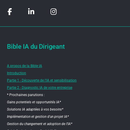
Bible IA du Dirigeant
A propos de la Bible IA
Introduction
Partie 1 - Découverte de l'IA et sensibilisation
Partie 2 - Diagnostic IA de votre entreprise
* Prochaines parutions :
Gains potentiels et opportunités IA*
Solutions IA adaptées à vos besoins*
Implémentation et gestion d'un projet IA*
Gestion du changement et adoption de l’IA*