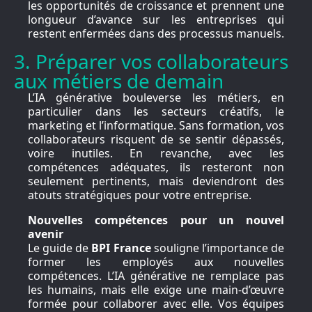
les opportunités de croissance et prennent une
longueur d’avance sur les entreprises qui
restent enfermées dans des processus manuels.
3. Préparer vos collaborateurs
aux métiers de demain
L’IA générative bouleverse les métiers, en
particulier dans les secteurs créatifs, le
marketing et l’informatique. Sans formation, vos
collaborateurs risquent de se sentir dépassés,
voire inutiles. En revanche, avec les
compétences adéquates, ils resteront non
seulement pertinents, mais deviendront des
atouts stratégiques pour votre entreprise.
Nouvelles compétences pour un nouvel
avenir
Le guide de
BPI France
souligne l’importance de
former les employés aux nouvelles
compétences. L’IA générative ne remplace pas
les humains, mais elle exige une main-d’œuvre
formée pour collaborer avec elle. Vos équipes