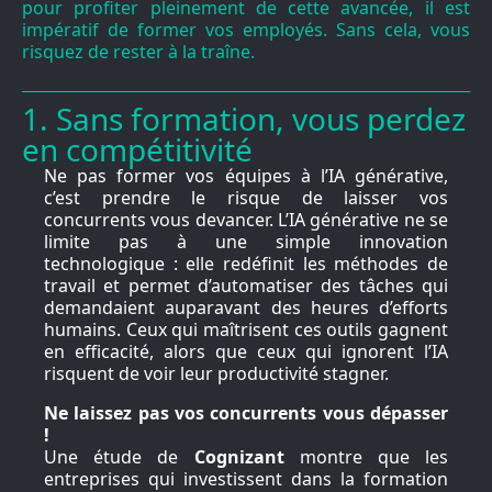
pour profiter pleinement de cette avancée, il est
impératif de former vos employés. Sans cela, vous
risquez de rester à la traîne.
1. Sans formation, vous perdez
en compétitivité
Ne pas former vos équipes à l’IA générative,
c’est prendre le risque de laisser vos
concurrents vous devancer. L’IA générative ne se
limite pas à une simple innovation
technologique : elle redéfinit les méthodes de
travail et permet d’automatiser des tâches qui
demandaient auparavant des heures d’efforts
humains. Ceux qui maîtrisent ces outils gagnent
en efficacité, alors que ceux qui ignorent l’IA
risquent de voir leur productivité stagner.
Ne laissez pas vos concurrents vous dépasser
!
Une étude de
Cognizant
montre que les
entreprises qui investissent dans la formation