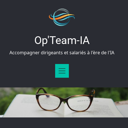
Op'Team-IA
Accompagner dirigeants et salariés à l'ère de l'IA