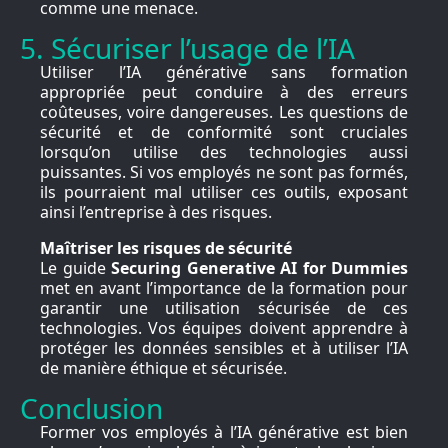
comme une menace.
5. Sécuriser l’usage de l’IA
Utiliser l’IA générative sans formation
appropriée peut conduire à des erreurs
coûteuses, voire dangereuses. Les questions de
sécurité et de conformité sont cruciales
lorsqu’on utilise des technologies aussi
puissantes. Si vos employés ne sont pas formés,
ils pourraient mal utiliser ces outils, exposant
ainsi l’entreprise à des risques.
Maîtriser les risques de sécurité
Le guide
Securing Generative AI for Dummies
met en avant l’importance de la formation pour
garantir une utilisation sécurisée de ces
technologies. Vos équipes doivent apprendre à
protéger les données sensibles et à utiliser l’IA
de manière éthique et sécurisée.
Conclusion
Former vos employés à l’IA générative est bien