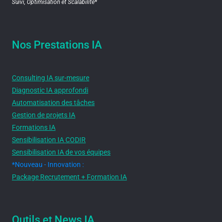
Suivi, Optimisation et Scalabilité
*
Nos Prestations IA
Consulting IA sur-mesure
Diagnostic IA approfondi
Automatisation des tâches
Gestion de projets IA
Formations IA
Sensibilisation IA CODIR
Sensibilisation IA de vos équipes
*Nouveau - Innovation :
Package Recrutement + Formation IA
Outils et News IA