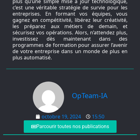
plus qu’une simple mise à jour technologique,
c’est une véritable stratégie de survie pour les
entreprises. En formant vos équipes, vous
gagnez en compétitivité, libérez leur créativité,
les préparez aux métiers de demain, et
sécurisez vos opérations. Alors, n’attendez plus,
investissez dès maintenant dans des
programmes de formation pour assurer l’avenir
de votre entreprise dans un monde de plus en
plus automatisé.
OpTeam-IA
octobre 19, 2024
15:50
Parcourir toutes nos publications